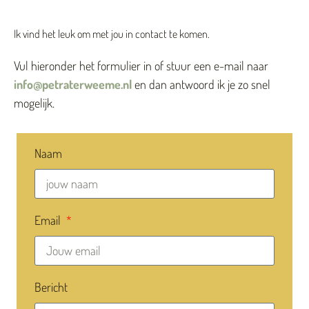
Ik vind het leuk om met jou in contact te komen.
Vul hieronder het formulier in of stuur een e-mail naar
info@petraterweeme.nl
en dan antwoord ik je zo snel
mogelijk.
Naam
Email
Bericht