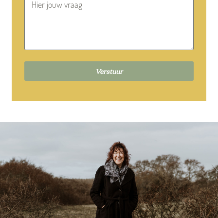
Verstuur
Alternative: