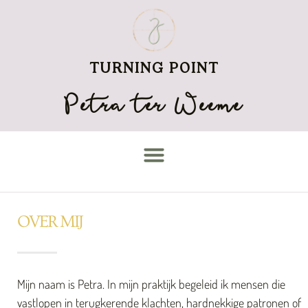
TURNING POINT
Petra ter Weeme
OVER MIJ
Mijn naam is Petra. In mijn praktijk begeleid ik mensen die
vastlopen in terugkerende klachten, hardnekkige patronen of