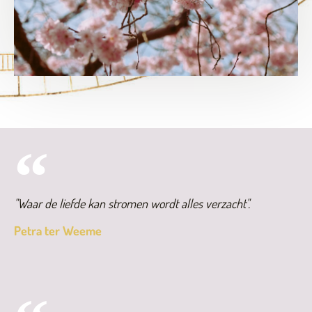
"Waar de liefde kan stromen wordt alles verzacht".
Petra ter Weeme