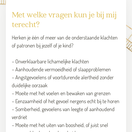
Met welke vragen kun je bij mij
terecht?
Herken je één of meer van de onderstaande klachten
of patronen bij jezelf of je kind?
– Onverklaarbare lichamelijke klachten
– Aanhoudende vermoeidheid of slaapproblemen
– Angstgevoelens of voortdurende alertheid zonder
duidelijke oorzaak
– Moeite met het voelen en bewaken van grenzen
– Eenzaamheid of het gevoel nergens echt bij te horen
– Somberheid, gevoelens van leegte of aanhoudend
verdriet
– Moeite met het uiten van boosheid, of juist snel