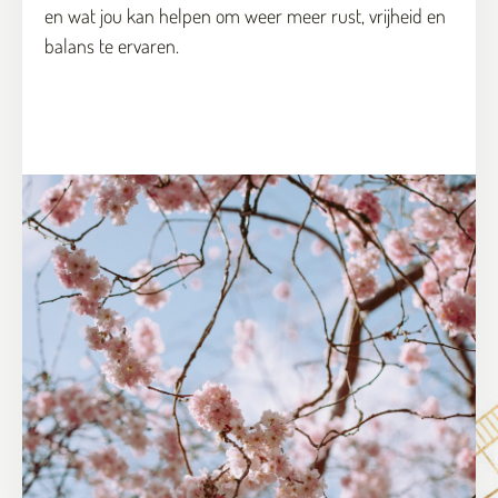
en wat jou kan helpen om weer meer rust, vrijheid en
balans te ervaren.