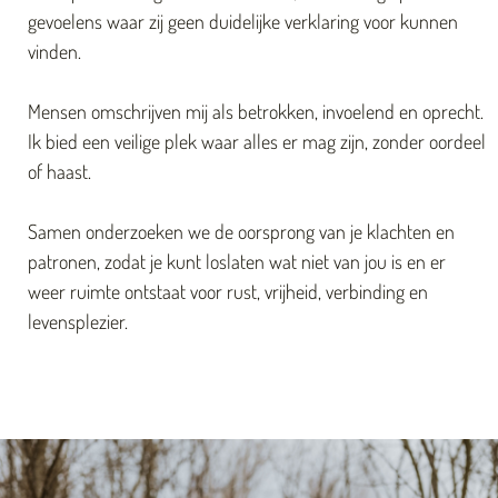
gevoelens waar zij geen duidelijke verklaring voor kunnen
vinden.
Mensen omschrijven mij als betrokken, invoelend en oprecht.
Ik bied een veilige plek waar alles er mag zijn, zonder oordeel
of haast.
Samen onderzoeken we de oorsprong van je klachten en
patronen, zodat je kunt loslaten wat niet van jou is en er
weer ruimte ontstaat voor rust, vrijheid, verbinding en
levensplezier.