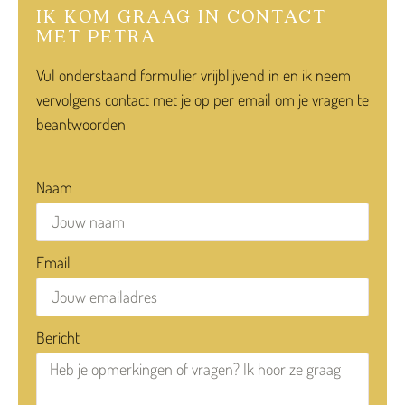
IK KOM GRAAG IN CONTACT
MET PETRA
Vul onderstaand formulier vrijblijvend in en ik neem
vervolgens contact met je op per email om je vragen te
beantwoorden
Naam
Email
Bericht